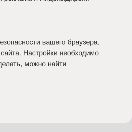
езопасности вашего браузера.
 сайта. Настройки необходимо
делать, можно найти