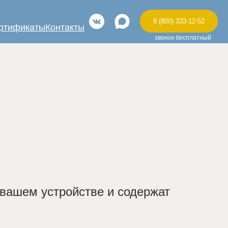
8 (800) 333-12-52
ртификаты
Контакты
звонок бесплатный
 вашем устройстве и содержат