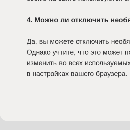
4. Можно ли отключить необ
Да, вы можете отключить необя
Однако учтите, что это может 
изменить во всех используемых
в настройках вашего браузера.