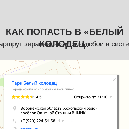
КАК ПОПАСТЬ В «БЕЛЫЙ
КОЛОДЕЦ»
аршрут заранее, возможны сбои в сист