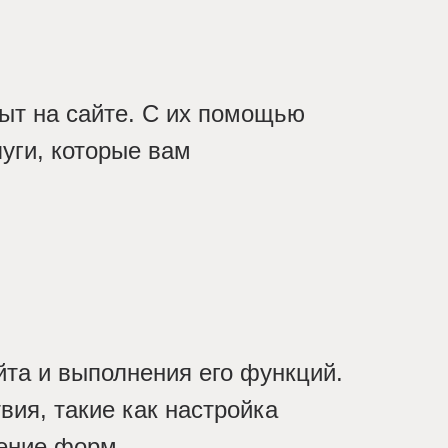
ыт на сайте. С их помощью
уги, которые вам
та и выполнения его функций.
вия, такие как настройка
нение форм.