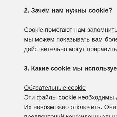
2. Зачем нам нужны cookie?
Cookie помогают нам запомнит
мы можем показывать вам боле
действительно могут понравить
3. Какие cookie мы использу
Обязательные cookie
Эти файлы cookie необходимы 
Их невозможно отключить. Они 
предпочтений конфиденциально