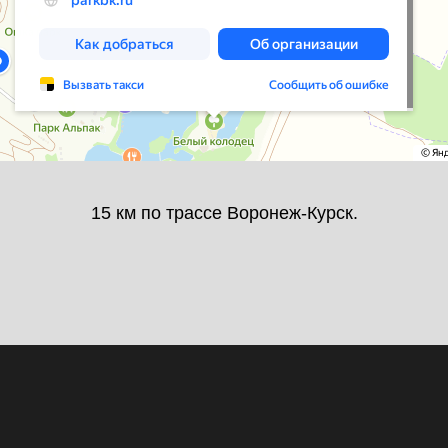
15 км по трассе Воронеж-Курск.