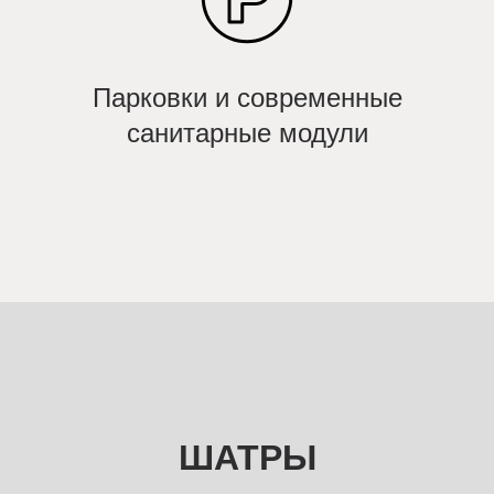
Парковки и современные
санитарные модули
ШАТРЫ