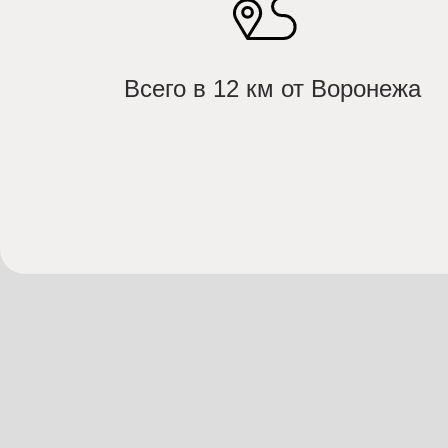
Всего в 12 км от Воронежа