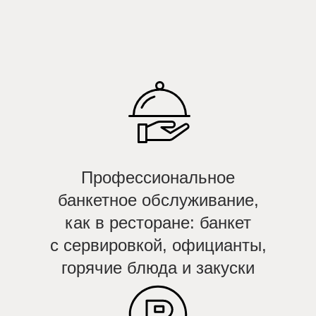
Профессиональное
банкетное обслуживание,
как в ресторане: банкет
с сервировкой, официанты,
горячие блюда и закуски