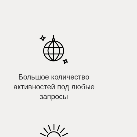
Большое количество
активностей под любые
запросы