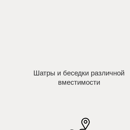
Шатры и беседки различной
вместимости