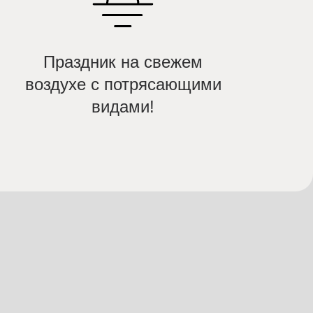
Праздник на свежем
воздухе с потрясающими
видами!