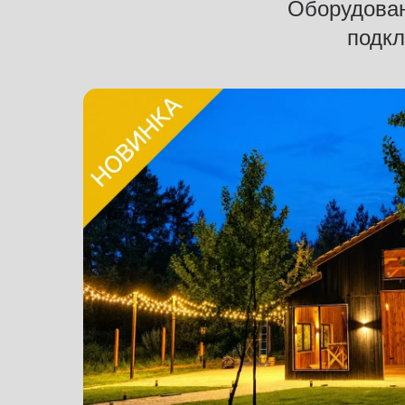
Оборудован
подкл